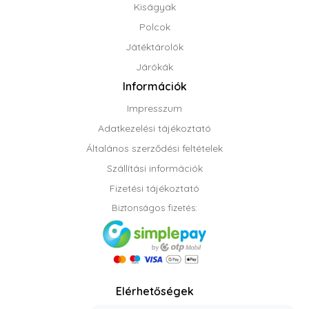
Kiságyak
Polcok
Játéktárolók
Járókák
Információk
Impresszum
Adatkezelési tájékoztató
Általános szerződési feltételek
Szállítási információk
Fizetési tájékoztató
Biztonságos fizetés:
Elérhetőségek