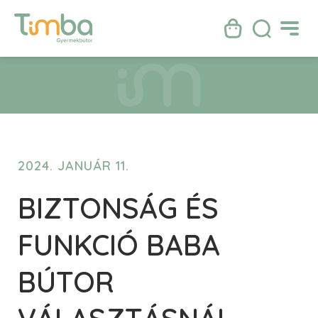
2024. JANUÁR 11.
BIZTONSÁG ÉS
FUNKCIÓ BABA
BÚTOR