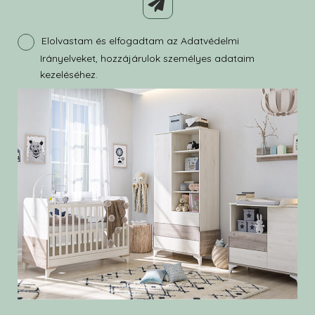
Elolvastam és elfogadtam az Adatvédelmi
Irányelveket, hozzájárulok személyes adataim
kezeléséhez.