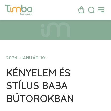
2024. JANUÁR 10.
KÉNYELEM ÉS
STÍLUS BABA
BÚTOROKBAN