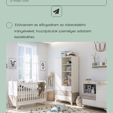
Elolvastam és elfogadtam az Adatvédelmi
Irányelveket, hozzájárulok személyes adataim
kezeléséhez.