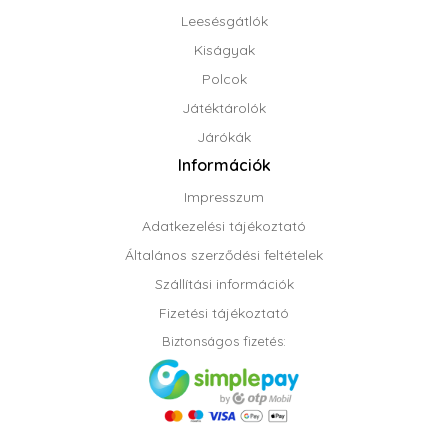
Leesésgátlók
Kiságyak
Polcok
Játéktárolók
Járókák
Információk
Impresszum
Adatkezelési tájékoztató
Általános szerződési feltételek
Szállítási információk
Fizetési tájékoztató
Biztonságos fizetés: