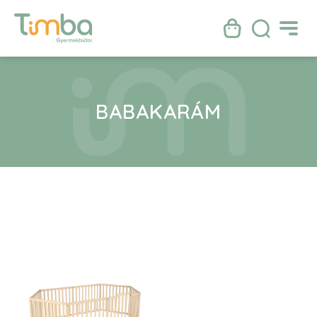
BABAKARÁM