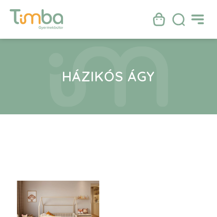
HÁZIKÓS ÁGY