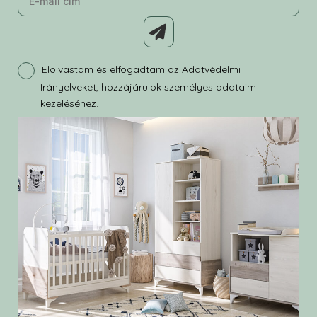
Elolvastam és elfogadtam az Adatvédelmi
Irányelveket, hozzájárulok személyes adataim
kezeléséhez.