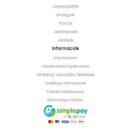
Leesésgátlók
Kiságyak
Polcok
Játéktárolók
Járókák
Információk
Impresszum
Adatkezelési tájékoztató
Általános szerződési feltételek
Szállítási információk
Fizetési tájékoztató
Biztonságos fizetés: