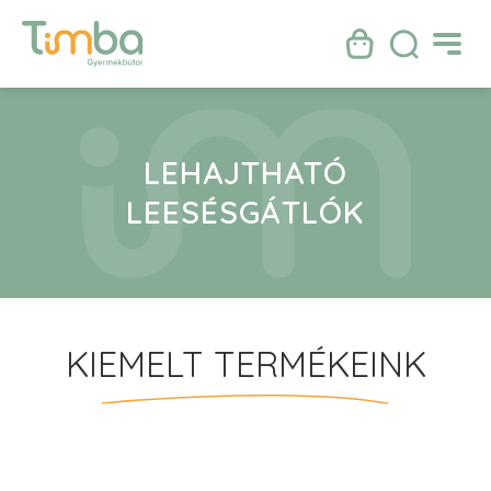
LEHAJTHATÓ
LEESÉSGÁTLÓK
KIEMELT TERMÉKEINK