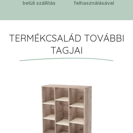
belüli szállítás
felhasználásával
TERMÉKCSALÁD TOVÁBBI
TAGJAI