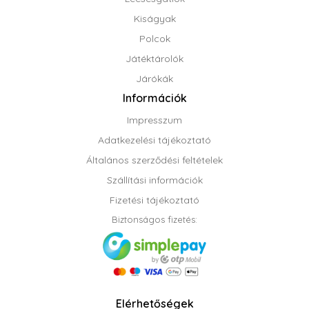
Kiságyak
Polcok
Játéktárolók
Járókák
Információk
Impresszum
Adatkezelési tájékoztató
Általános szerződési feltételek
Szállítási információk
Fizetési tájékoztató
Biztonságos fizetés:
Elérhetőségek