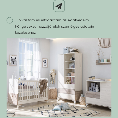
Elolvastam és elfogadtam az Adatvédelmi
Irányelveket, hozzájárulok személyes adataim
kezeléséhez.