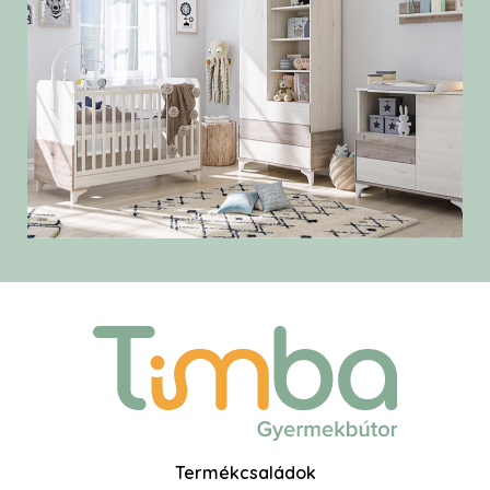
Termékcsaládok