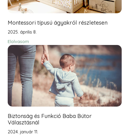
Montessori típusú ágyakról részletesen
2025. április 8.
Elolvasom
Biztonság és Funkció Baba Bútor
Választásnál
2024. január 11.