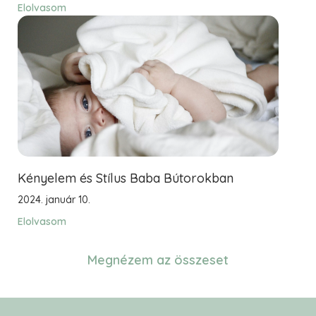
Elolvasom
Kényelem és Stílus Baba Bútorokban
2024. január 10.
Elolvasom
Megnézem az összeset