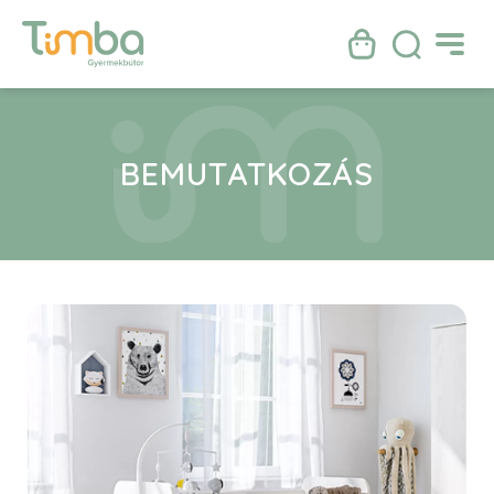
BEMUTATKOZÁS