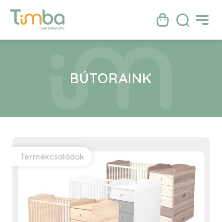
BÚTORAINK
Termékcsaládok